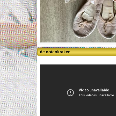
de notenkraker